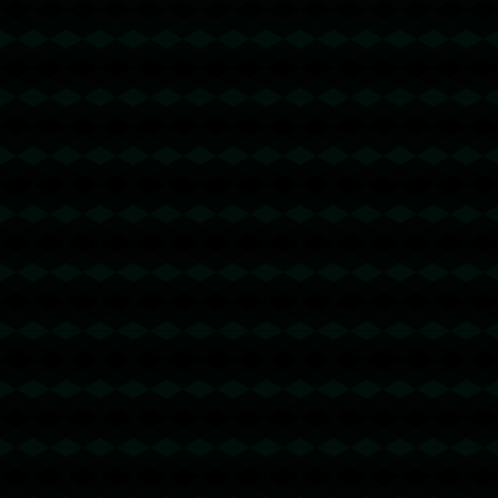
焦点之战：[球队A] vs [球队
B]
12:45:45 PM
赛事精选
赛事预告：五大联赛焦点战
2026年5月30日
赛果速递：昨日精彩集锦
2026年5月30日