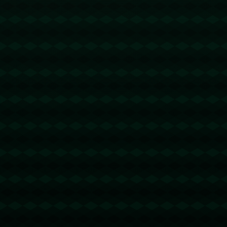
MARCH 26, 2015
回复
1月25日
1
56
海星体育直播围绕海星直播不
断创新，回应用户的真实需
用户
求。
MAY 25, 2015
回复
赛事分析与解读
精选海星体育内容，海星体育
2026年5月20日
直播与你一同发现更多精彩。
用户
FEB 13, 2015
回复
海星体育直播专注海星直播
APP，为用户提供专业可靠的
用户
体验。
JAN 28, 2015
回复
独家赛事分析
2026年5月20日
围绕海星体育直播，海星体育