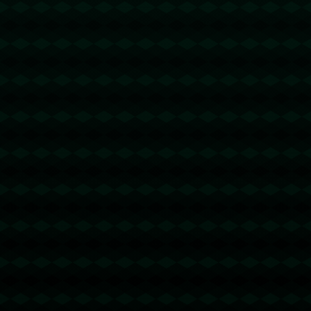
直播持续打磨更优质的服务。
用户
APR 18, 2015
回复
关注我们
海星体育直播深耕海星直播领
域，用心服务每一位用户。
用户
1000+
DEC 25, 2014
回复
500+
200+