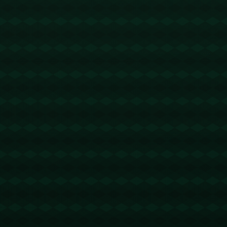
热门帖子
围绕海星体育直播，海星体育直播
持续打磨更优质的服务。
2月25日
3
56
海星体育直播专注海星直播APP，
为用户提供专业可靠的体验。
4月14日
2
56
海星体育直播深耕海星直播领域，
用心服务每一位用户。
6月25日
0
56